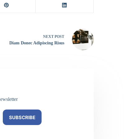
NEXT
POST
Diam Donec Adipiscing Risus
ewsletter
SUBSCRIBE