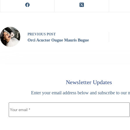
PREVIOUS
POST
Orci Acuctor Ougue Mauris Bugue
Newsletter Updates
Enter your email address below and subscribe to our n