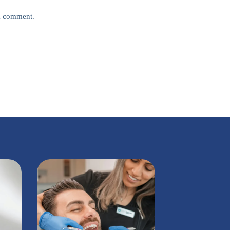
 I comment.