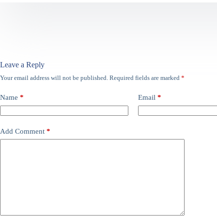
Leave a Reply
Your email address will not be published.
Required fields are marked
*
Name
*
Email
*
Add Comment
*