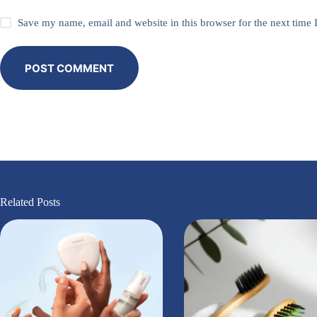
Save my name, email and website in this browser for the next time
POST COMMENT
Related Posts