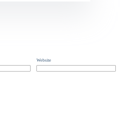
Website