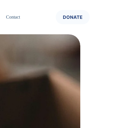
DONATE
Contact